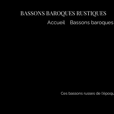
BASSONS BAROQUES RUSTIQUES
Accueil
Bassons baroques
Ces bassons russes de l'époqu