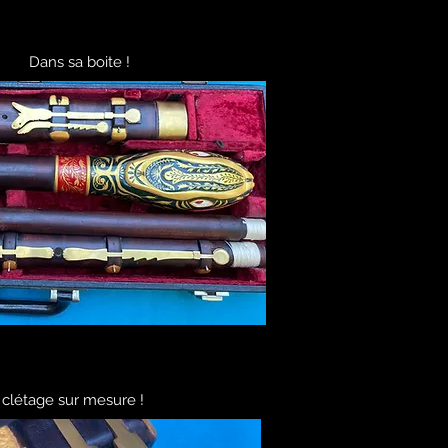
Dans sa boite !
 clétage sur mesure !